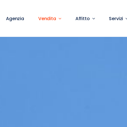
Agenzia
Vendita
Affitto
Servizi