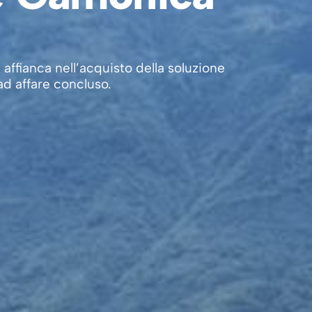
i affianca nell’acquisto della soluzione
ad affare concluso.