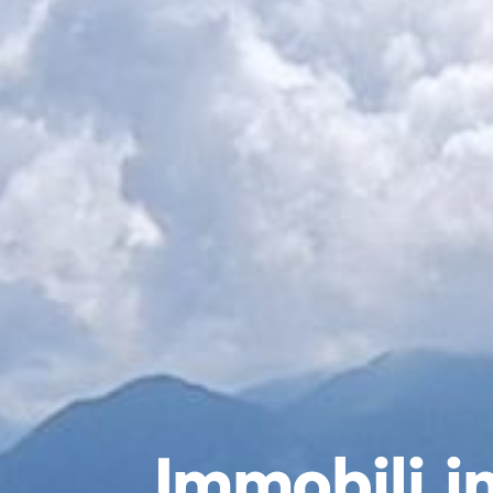
Immobili i