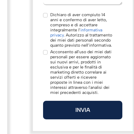
Dichiaro di aver compiuto 14
anni e confermo di aver letto,
compreso e di accettare
integralmente l’
informativa
privacy
. Autorizzo al trattamento
dei miei dati personali secondo
quanto previsto nell’informativa.
Acconsento all'uso dei miei dati
personali per essere aggiornato
sui nuovi arrivi, prodotti in
esclusiva e per le finalità di
marketing diretto correlare ai
servizi offerti e ricevere
proposte in linea con i miei
interessi attraverso l'analisi dei
miei precedenti acquisti.
INVIA