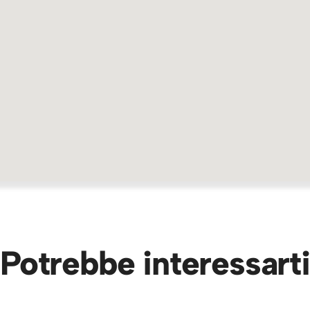
Potrebbe interessarti