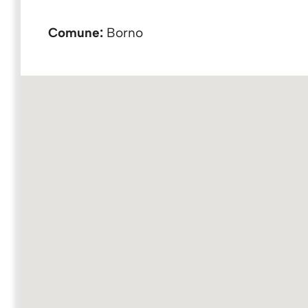
Comune:
Borno