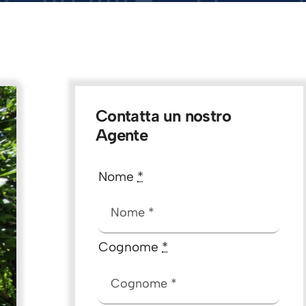
Contatta un nostro
Agente
Nome
*
Cognome
*