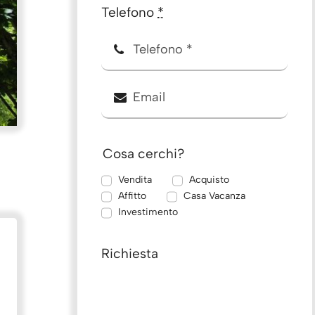
Telefono
*
Cosa cerchi?
Vendita
Acquisto
Affitto
Casa Vacanza
Investimento
Richiesta