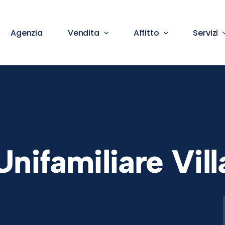
Agenzia
Vendita
Affitto
Servizi
Unifamiliare Vill