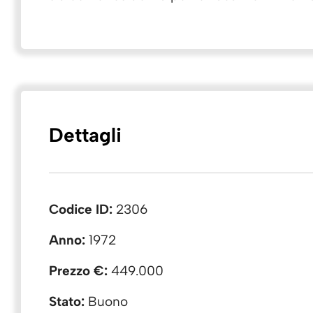
Dettagli
Codice ID:
2306
Anno:
1972
Prezzo €:
449.000
Stato:
Buono