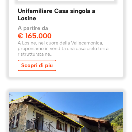
Unifamiliare Casa singola a
Losine
A partire da
€ 165.000
A Losine, nel cuore della Vallecamonica,
proponiamo in vendita una casa cielo terra
ristrutturata ne...
Scopri di più