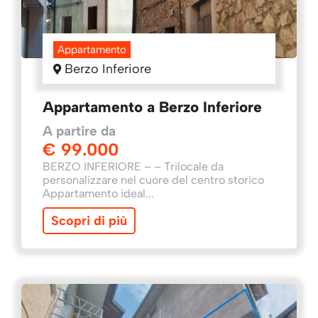
Appartamento
Berzo Inferiore
Appartamento a Berzo Inferiore
A partire da
€ 99.000
BERZO INFERIORE – – Trilocale da
personalizzare nel cuore del centro storico
Appartamento ideal...
Scopri di più