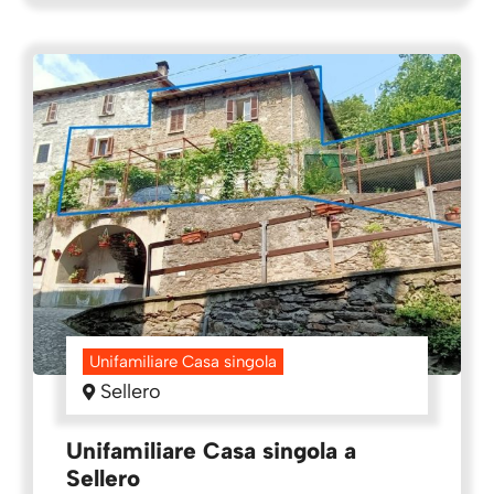
Unifamiliare Casa singola
Sellero
Unifamiliare Casa singola a
Sellero