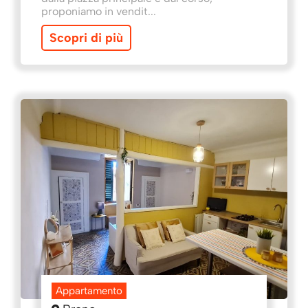
proponiamo in vendit...
Scopri di più
Appartamento