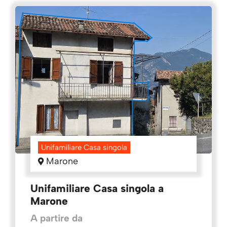
Unifamiliare Casa singola
Marone
Unifamiliare Casa singola a
Marone
A partire da