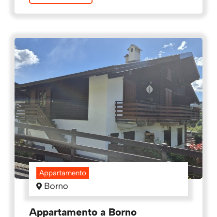
Appartamento
Borno
Appartamento a Borno