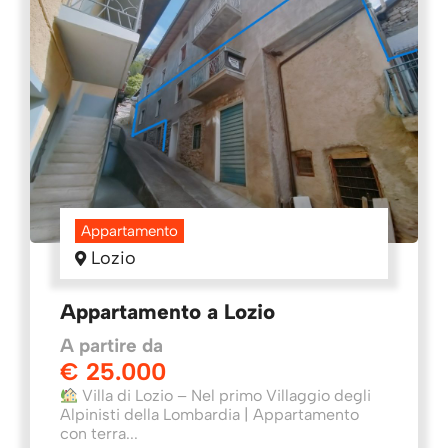
Appartamento
Lozio
Appartamento a Lozio
A partire da
€ 25.000
Villa di Lozio – Nel primo Villaggio degli
Alpinisti della Lombardia | Appartamento
con terra...