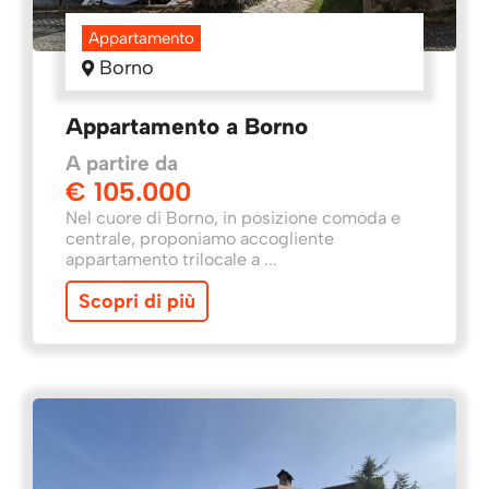
Appartamento
Borno
Appartamento a Borno
A partire da
€ 105.000
Nel cuore di Borno, in posizione comoda e
centrale, proponiamo accogliente
appartamento trilocale a ...
Scopri di più